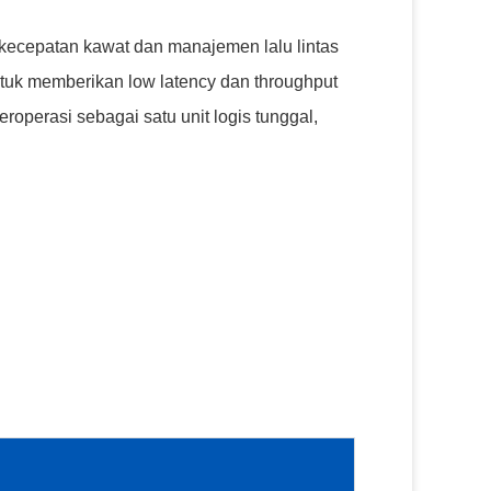
 kecepatan kawat dan manajemen lalu lintas
tuk memberikan low latency dan throughput
roperasi sebagai satu unit logis tunggal,