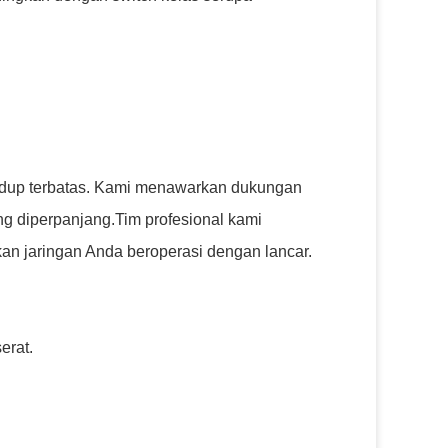
dup terbatas. Kami menawarkan dukungan
ang diperpanjang.Tim profesional kami
an jaringan Anda beroperasi dengan lancar.
erat.