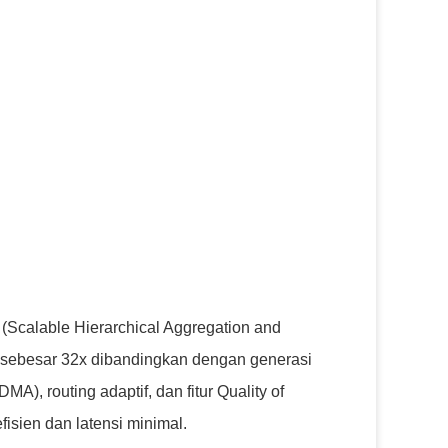
Scalable Hierarchical Aggregation and
 sebesar 32x dibandingkan dengan generasi
, routing adaptif, dan fitur Quality of
sien dan latensi minimal.