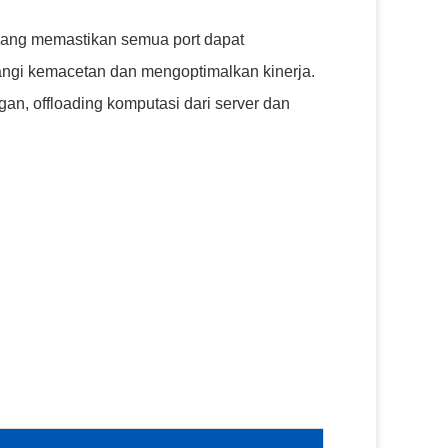
 yang memastikan semua port dapat
ngi kemacetan dan mengoptimalkan kinerja.
n, offloading komputasi dari server dan