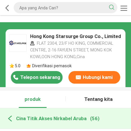
Hong Kong Starsurge Group Co., Limited
FLAT 2304, 23/F HO KING, COMMERCIAL
CENTRE, 2-16 FAYUEN STREET, MONG KOK
KOWLOON HONG KONG,Cina
5.0
Diverifikasi pemasok
Telepon sekarang
Hubungi kami
produk
Tentang kita
Cina Titik Akses Nirkabel Aruba
(56)