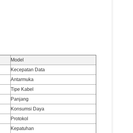
Model
Kecepatan Data
Antarmuka
Tipe Kabel
Panjang
Konsumsi Daya
Protokol
Kepatuhan