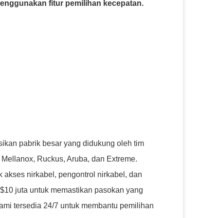
enggunakan fitur pemilihan kecepatan.
ikan pabrik besar yang didukung oleh tim
 Mellanox, Ruckus, Aruba, dan Extreme.
ik akses nirkabel, pengontrol nirkabel, dan
i $10 juta untuk memastikan pasokan yang
kami tersedia 24/7 untuk membantu pemilihan